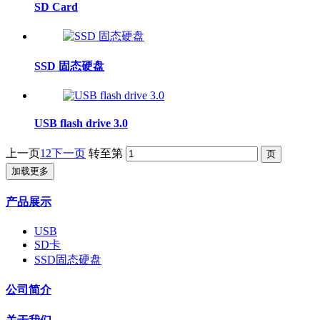
SD Card
SSD 固态硬盘
USB flash drive 3.0
上一页
1
2
下一页
转至第
加载更多
产品展示
USB
SD卡
SSD固态硬盘
公司简介