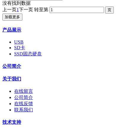
没有找到数据
上一页
1
下一页
转至第
加载更多
产品展示
USB
SD卡
SSD固态硬盘
公司简介
关于我们
在线留言
公司简介
在线反馈
联系我们
技术支持