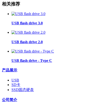
相关推荐
USB flash drive 3.0
USB flash drive 2.0
USB flash drive - Type C
产品展示
USB
SD卡
SSD固态硬盘
公司简介