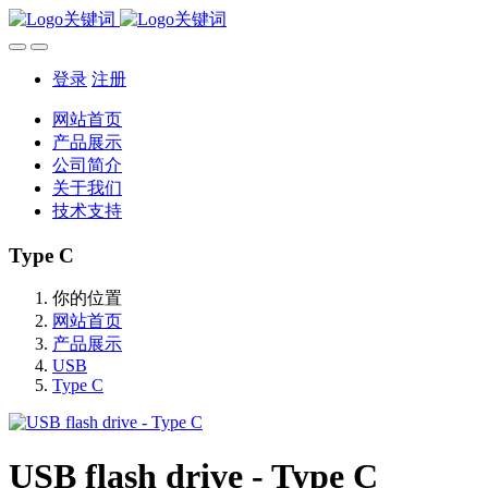
登录
注册
网站首页
产品展示
公司简介
关于我们
技术支持
Type C
你的位置
网站首页
产品展示
USB
Type C
USB flash drive - Type C