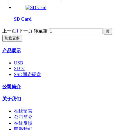
SD Card
上一页
1
下一页
转至第
加载更多
产品展示
USB
SD卡
SSD固态硬盘
公司简介
关于我们
在线留言
公司简介
在线反馈
联系我们