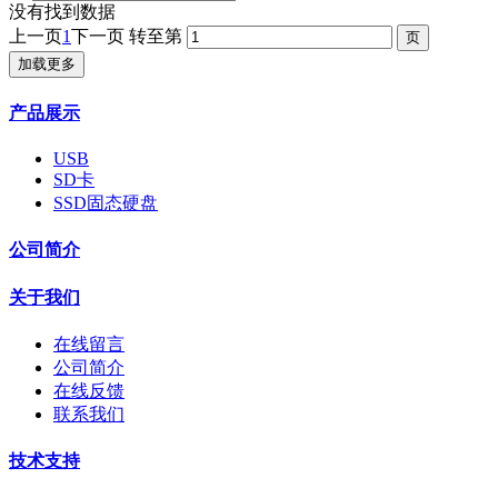
没有找到数据
上一页
1
下一页
转至第
加载更多
产品展示
USB
SD卡
SSD固态硬盘
公司简介
关于我们
在线留言
公司简介
在线反馈
联系我们
技术支持