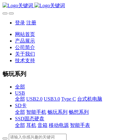
登录
注册
网站首页
产品展示
公司简介
关于我们
技术支持
畅玩系列
全部
USB
全部
USB2.0
USB3.0
Type C
台式机电脑
SD卡
全部
智能手机
畅玩系列
畅想系列
SSD固态硬盘
全部
耳机
音箱
移动电源
智能手表