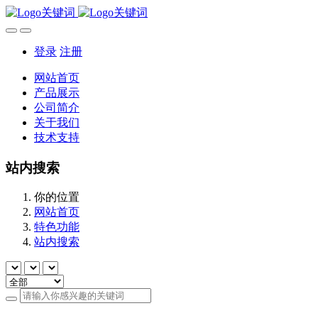
登录
注册
网站首页
产品展示
公司简介
关于我们
技术支持
站内搜索
你的位置
网站首页
特色功能
站内搜索