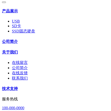
产品展示
USB
SD卡
SSD固态硬盘
公司简介
关于我们
在线留言
公司简介
在线反馈
联系我们
技术支持
服务热线
100-000-0000