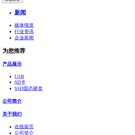
新闻
媒体报道
行业资讯
企业新闻
为您推荐
产品展示
USB
SD卡
SSD固态硬盘
公司简介
关于我们
在线留言
公司简介