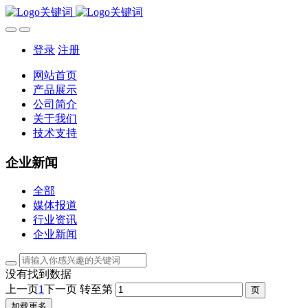
登录
注册
网站首页
产品展示
公司简介
关于我们
技术支持
企业新闻
全部
媒体报道
行业资讯
企业新闻
没有找到数据
上一页
1
下一页
转至第
加载更多