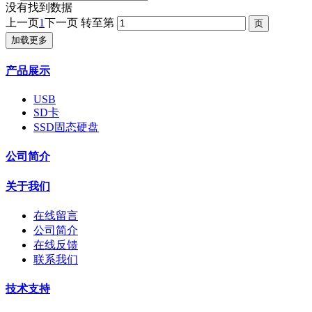
没有找到数据
上一页
1
下一页
转至第
加载更多
产品展示
USB
SD卡
SSD固态硬盘
公司简介
关于我们
在线留言
公司简介
在线反馈
联系我们
技术支持